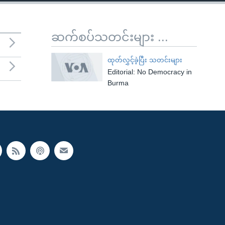
ဆက်စပ်သတင်းများ ...
ထုတ်လွှင့်ခဲ့ပြီး သတင်းများ
Editorial: No Democracy in
Burma