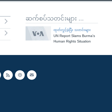
ဆက်စပ်သတင်းများ ...
ထုတ်လွှင့်ခဲ့ပြီး သတင်းများ
UN Report Slams Burma's
Human Rights Situation