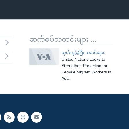
ဆက်စပ်သတင်းများ ...
ထုတ်လွှင့်ခဲ့ပြီး သတင်းများ
United Nations Looks to
Strengthen Protection for
Female Migrant Workers in
Asia