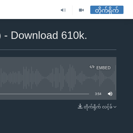
တိုက်ရိုက်
) - Download 610k.
EMBED
ble
3:54
တိုက်ရိုက် လင့်ခ်
EMBED