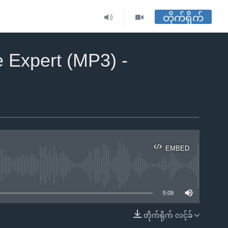
တိုက်ရိုက်
e Expert (MP3) -
EMBED
ble
5:09
တိုက်ရိုက် လင့်ခ်
EMBED