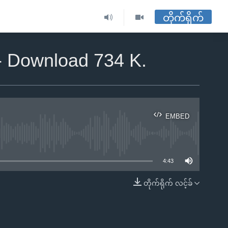
တိုက်ရိုက်
 - Download 734 K.
EMBED
ble
4:43
တိုက်ရိုက် လင့်ခ်
EMBED