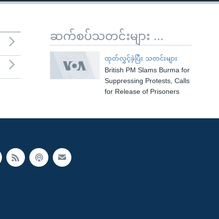
ဆက်စပ်သတင်းများ ...
ထုတ်လွှင့်ခဲ့ပြီး သတင်းများ
British PM Slams Burma for
Suppressing Protests, Calls
for Release of Prisoners