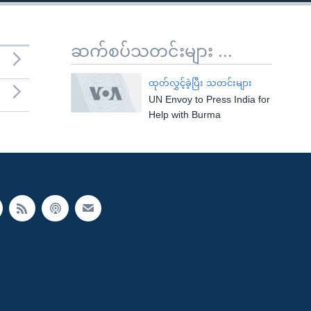
ဆက်စပ်သတင်းများ ...
ထုတ်လွှင့်ခဲ့ပြီး သတင်းများ
UN Envoy to Press India for
Help with Burma