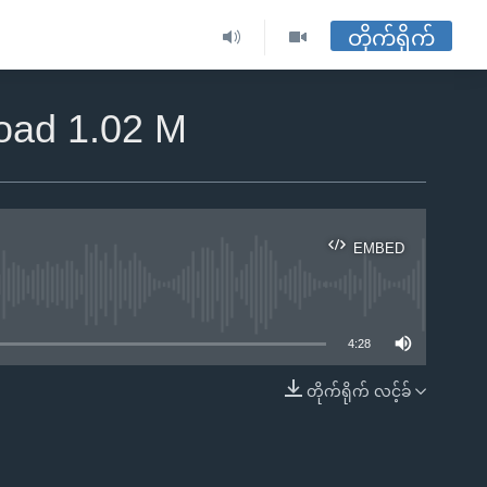
တိုက်ရိုက်
load 1.02 M
EMBED
ble
4:28
တိုက်ရိုက် လင့်ခ်
EMBED