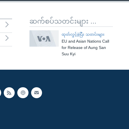
ဆက်စပ်သတင်းများ ...
ထုတ်လွှင့်ခဲ့ပြီး သတင်းများ
EU and Asian Nations Call
for Release of Aung San
Suu Kyi