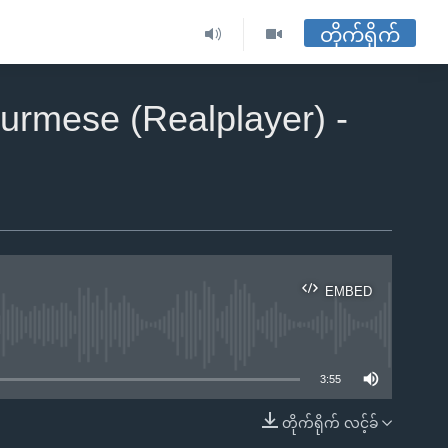
တိုက်ရိုက်
Burmese (Realplayer) -
EMBED
ble
3:55
တိုက်ရိုက် လင့်ခ်
EMBED