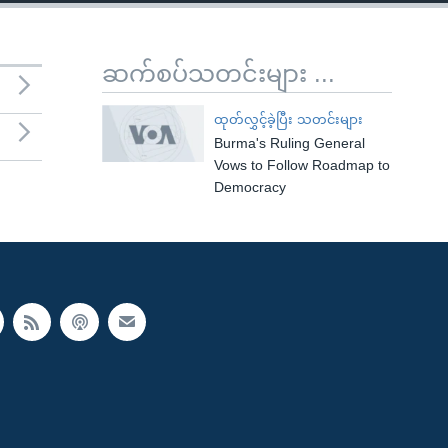
ဆက်စပ်သတင်းများ ...
ထုတ်လွှင့်ခဲ့ပြီး သတင်းများ
Burma's Ruling General
Vows to Follow Roadmap to
Democracy