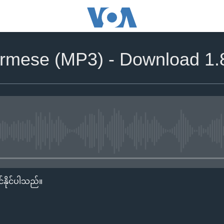
rmese (MP3) - Download 1.
No media source currently availa
်နိုင်ပါသည်။