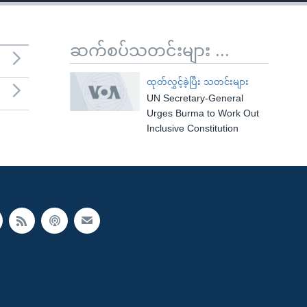
ဆက်စပ်သတင်းများ ...
ထုတ်လွှင့်ခဲ့ပြီး သတင်းများ
UN Secretary-General
Urges Burma to Work Out
Inclusive Constitution