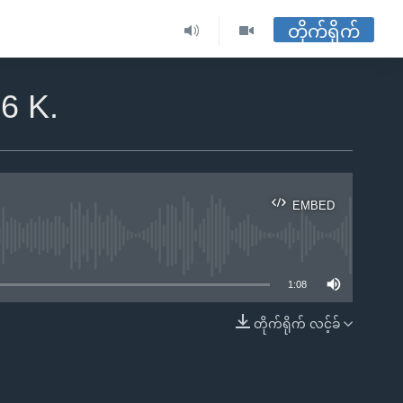
တိုက်ရိုက်
6 K.
EMBED
ble
1:08
တိုက်ရိုက် လင့်ခ်
EMBED