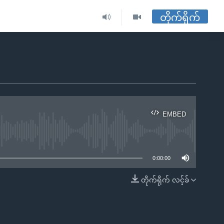
တိုက်ရိုက်
EMBED
ble
0:00:00
တိုက်ရိုက် လင့်ခ်
EMBED