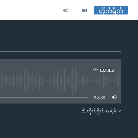
တိုက်ရိုက်
EMBED
ble
0:00:00
တိုက်ရိုက် လင့်ခ်
EMBED