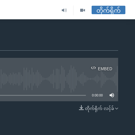
တိုက်ရိုက်
EMBED
ble
0:00:00
တိုက်ရိုက် လင့်ခ်
EMBED