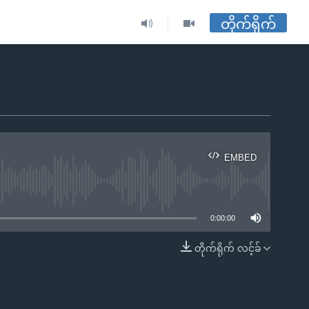
တိုက်ရိုက်
EMBED
ble
0:00:00
တိုက်ရိုက် လင့်ခ်
EMBED