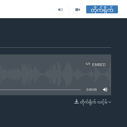
တိုက်ရိုက်
EMBED
ble
0:00:00
တိုက်ရိုက် လင့်ခ်
EMBED