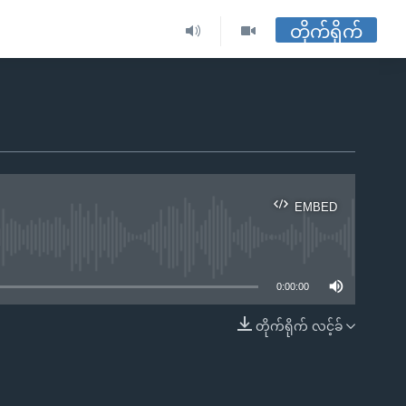
တိုက်ရိုက်
EMBED
ble
0:00:00
တိုက်ရိုက် လင့်ခ်
EMBED