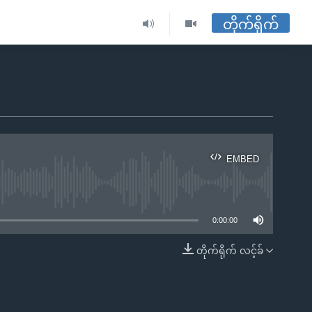
တိုက်ရိုက်
EMBED
ble
0:00:00
တိုက်ရိုက် လင့်ခ်
EMBED