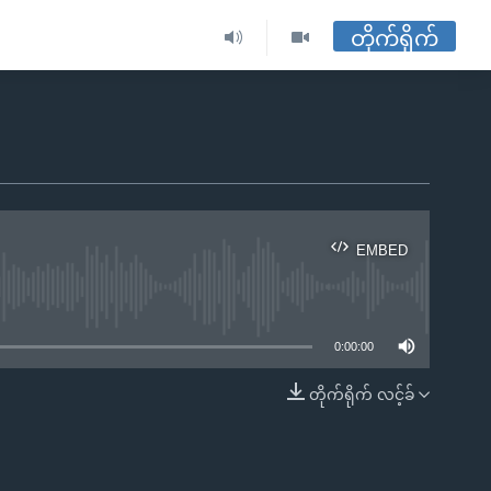
တိုက်ရိုက်
EMBED
ble
0:00:00
တိုက်ရိုက် လင့်ခ်
EMBED