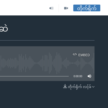
တိုက်ရိုက်
ဆဲ
EMBED
ble
0:00:00
တိုက်ရိုက် လင့်ခ်
EMBED