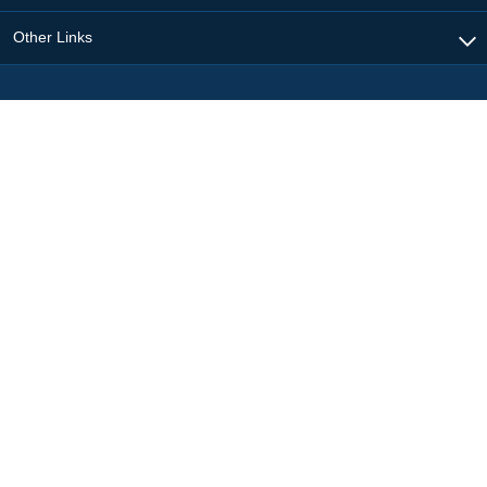
Other Links