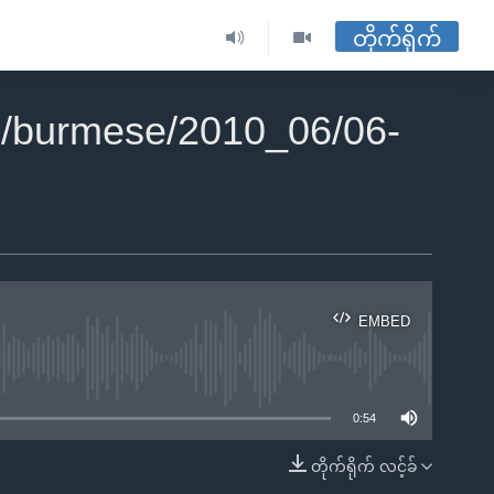
တိုက်ရိုက်
2/burmese/2010_06/06-
EMBED
ble
0:54
တိုက်ရိုက် လင့်ခ်
EMBED