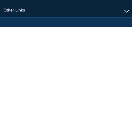
Other Links