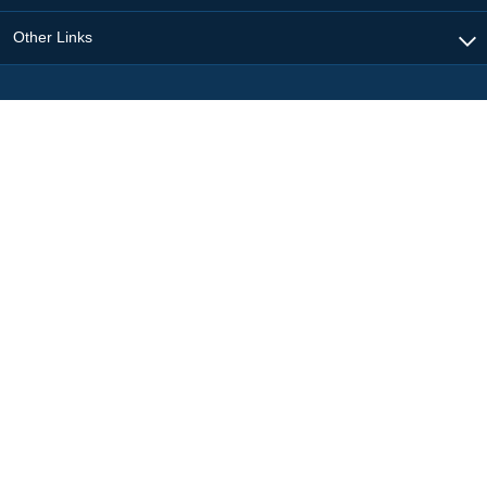
Other Links