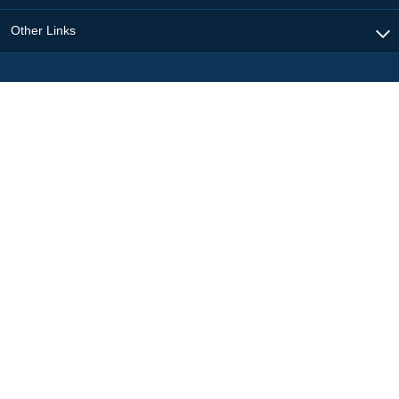
Other Links