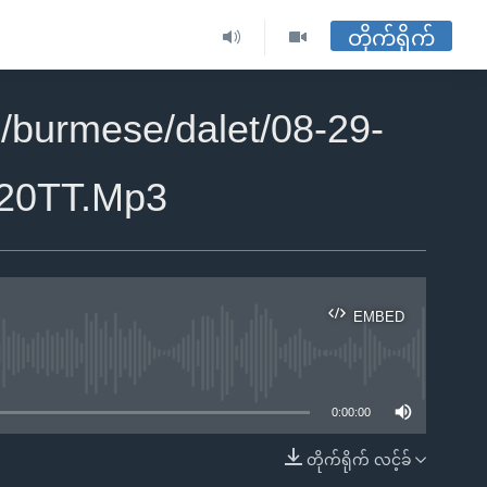
တိုက်ရိုက်
/burmese/dalet/08-29-
0TT.Mp3
EMBED
ble
0:00:00
တိုက်ရိုက် လင့်ခ်
EMBED