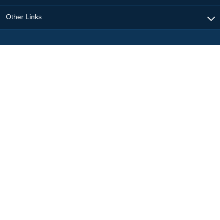
Other Links