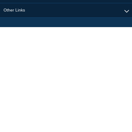
Other Links