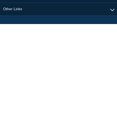
Other Links