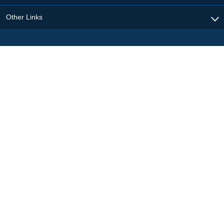
Other Links