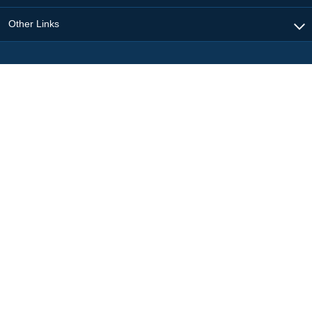
Other Links