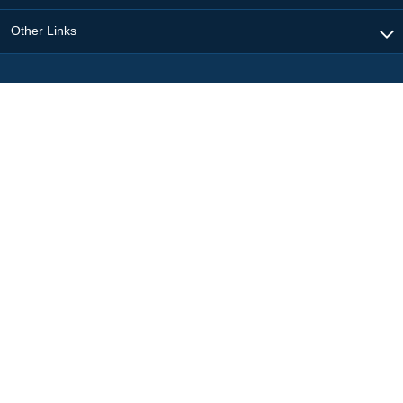
Other Links