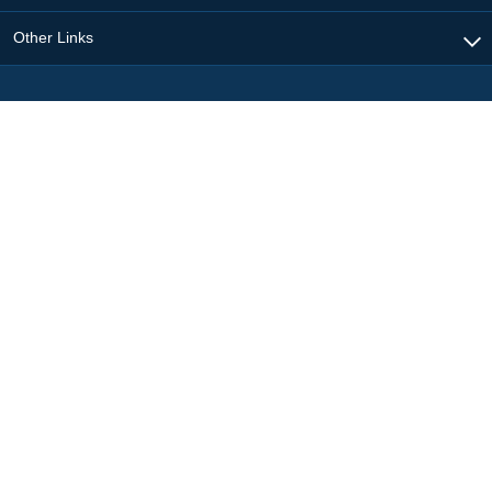
Other Links