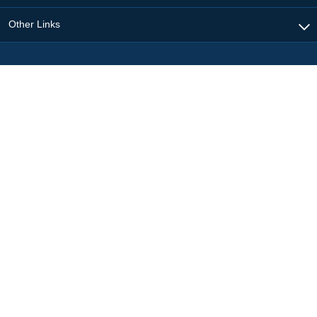
Other Links