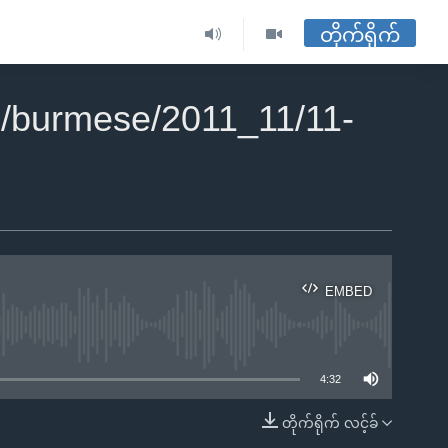
တိုက်ရိုက်
/burmese/2011_11/11-
EMBED
ble
4:32
တိုက်ရိုက် လင့်ခ်
EMBED