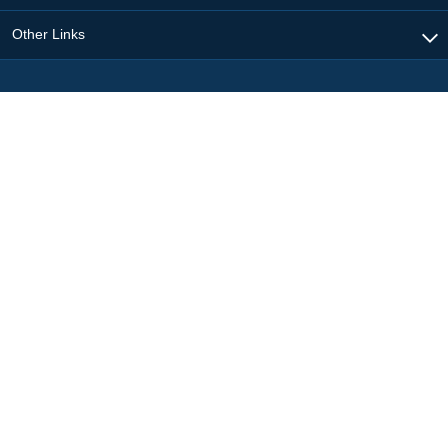
Other Links