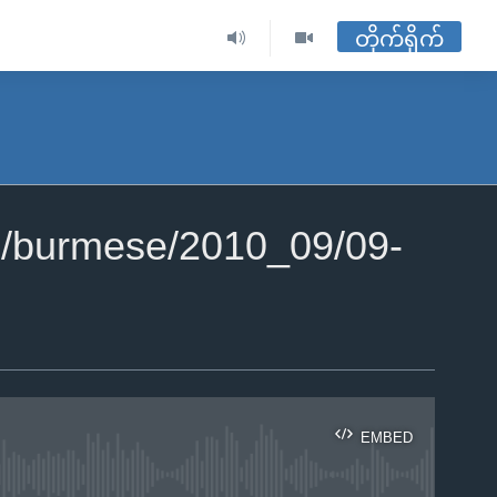
တိုက်ရိုက်
2/burmese/2010_09/09-
EMBED
ble