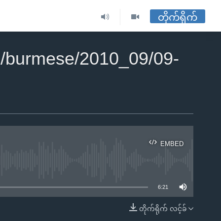
တိုက်ရိုက်
2/burmese/2010_09/09-
EMBED
ble
6:21
တိုက်ရိုက် လင့်ခ်
EMBED