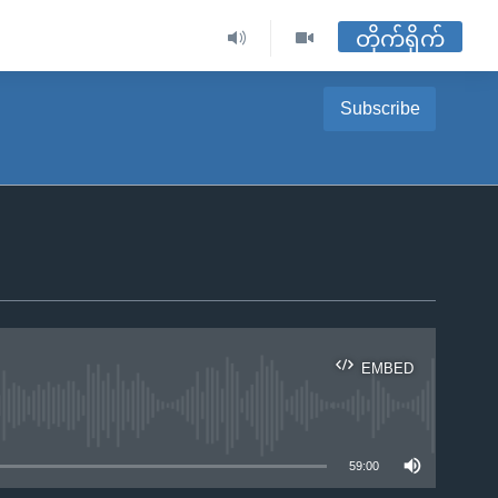
တိုက်ရိုက်
Subscribe
EMBED
ble
59:00