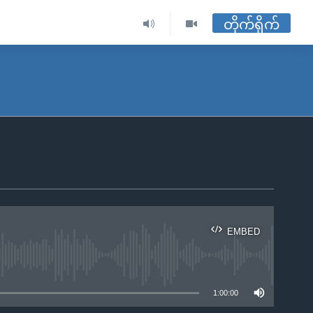
တိုက်ရိုက်
EMBED
ble
1:00:00