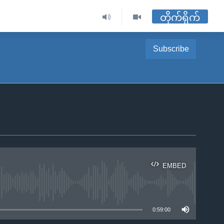
တိုက်ရိုက်
Subscribe
EMBED
ble
0:59:00