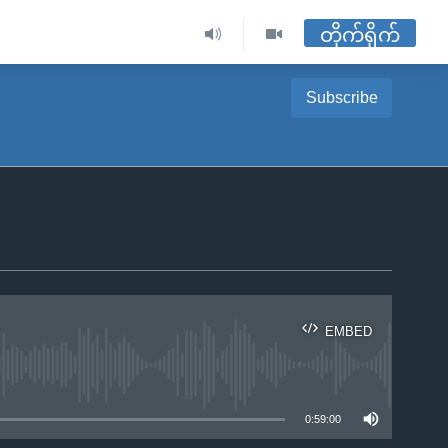
တိုက်ရိုက်
Subscribe
EMBED
ble
0:59:00