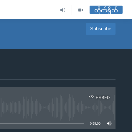
တိုက်ရိုက်
Subscribe
EMBED
ble
0:59:00