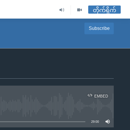
တိုက်ရိုက်
Subscribe
EMBED
ble
29:00