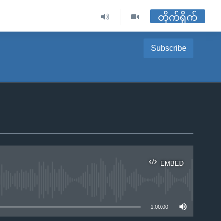
တိုက်ရိုက်
Subscribe
EMBED
ble
1:00:00