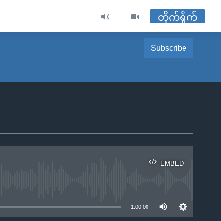
တိုက်ရိုက်
Subscribe
EMBED
ble
1:00:00