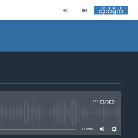
တိုက်ရိုက်
EMBED
ble
1:00:00