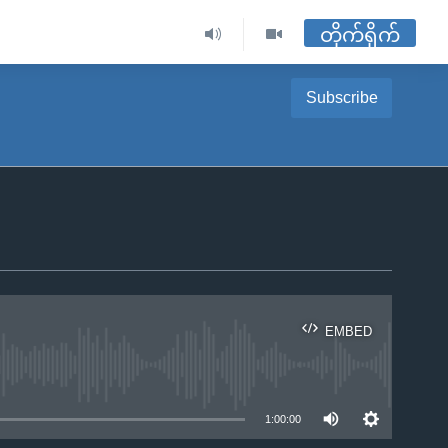
တိုက်ရိုက်
Subscribe
EMBED
ble
1:00:00