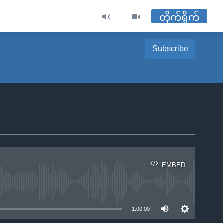
တိုက်ရိုက်
Subscribe
EMBED
ble
1:00:00